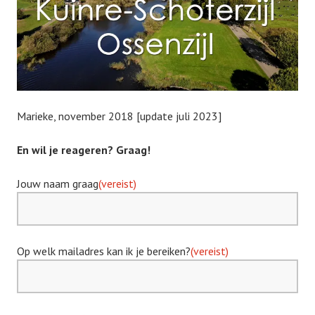
Marieke, november 2018 [update juli 2023]
En wil je reageren? Graag!
Jouw naam graag
(vereist)
Op welk mailadres kan ik je bereiken?
(vereist)