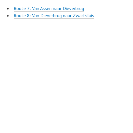
Route 7: Van Assen naar Dieverbrug
Route 8: Van Dieverbrug naar Zwartsluis