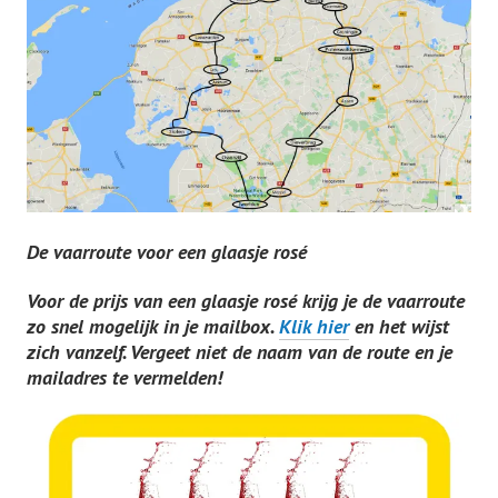
De vaarroute voor een glaasje rosé
Voor de prijs van een glaasje rosé krijg je de vaarroute
zo snel mogelijk in je mailbox
.
Klik hier
en het wijst
zich vanzelf. Vergeet niet
de naam van de route en je
mailadres te vermelden!