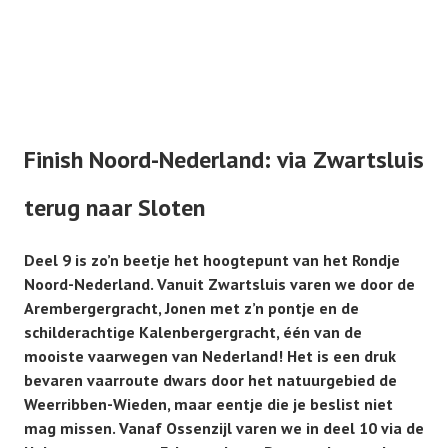
Finish Noord-Nederland: via Zwartsluis
terug naar Sloten
Deel 9 is zo’n beetje het hoogtepunt van het Rondje
Noord-Nederland. Vanuit Zwartsluis varen we door de
Arembergergracht, Jonen met z’n pontje en de
schilderachtige Kalenbergergracht, één van de
mooiste vaarwegen van Nederland! Het is een druk
bevaren vaarroute dwars door het natuurgebied de
Weerribben-Wieden, maar eentje die je beslist niet
mag missen. Vanaf Ossenzijl varen we in deel 10 via de