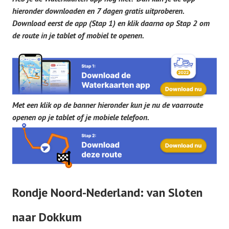
hieronder downloaden en 7 dagen gratis uitproberen.
Download eerst de app (Stap 1) en klik daarna op Stap 2 om
de route in je tablet of mobiel te openen.
Met een klik op de banner hieronder kun je nu de vaarroute
openen op je tablet of je mobiele telefoon.
Rondje Noord-Nederland: van Sloten
naar Dokkum