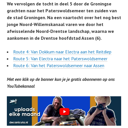
We vervolgen de tocht in deel 5 door de Groningse
grachten naar het Paterswoldsemeer ten zuiden van
de stad Groningen. Na een vaartocht over het nog best
jonge Noord-Willemskanaal varen we door het
afwisselende Noord-Drentse landschap, waarna we
aankomen in de Drentse hoofdstad Assen (6).
Route 4: Van Dokkum naar Electra aan het Reitdiep
Route 5: Van Electra naar het Paterswoldsemeer
Route 6: Van het Paterswoldsemeer naar Assen
Met een klik op de banner kun je je gratis abonneren op ons
YouTubekanaal