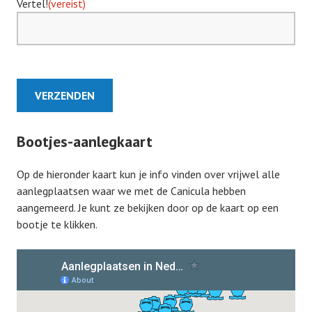
Vertel!
(vereist)
VERZENDEN
Bootjes-aanlegkaart
Op de hieronder kaart kun je info vinden over vrijwel alle
aanlegplaatsen waar we met de Canicula hebben
aangemeerd. Je kunt ze bekijken door op de kaart op een
bootje te klikken.