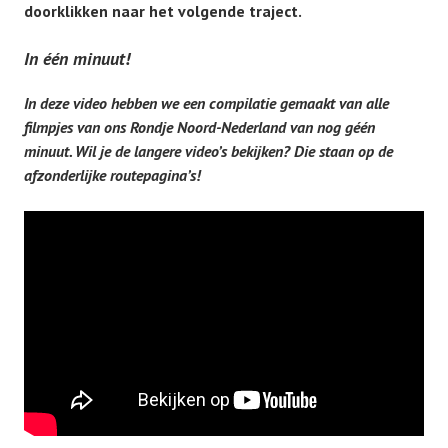
doorklikken naar het volgende traject.
In één minuut!
In deze video hebben we een compilatie gemaakt van alle
filmpjes van ons Rondje Noord-Nederland van nog géén
minuut. Wil je de langere video’s bekijken? Die staan op de
afzonderlijke routepagina’s!