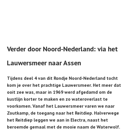
Verder door Noord-Nederland: via het
Lauwersmeer naar Assen
Tijdens deel 4 van dit Rondje Noord-Nederland tocht
kom je over het prachtige Lauwersmeer. Het meer dat
ooit zee was, maar in 1969 werd afgedamd om de
kustlijn korter te maken en zo wateroverlast te
voorkomen. Vanaf het Lauwersmeer varen we naar
Zoutkamp, de toegang naar het Reitdiep. Halverwege
het Reitdiep leggen we aan in Electra, naast het
beroemde gemaal met de mooie naam de Waterwolf.