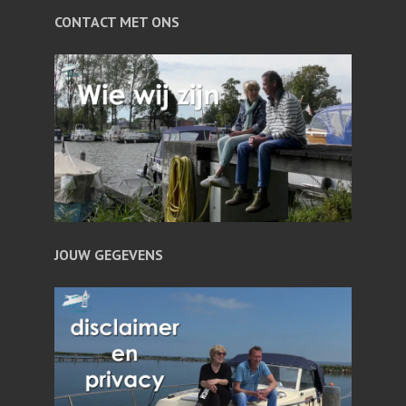
CONTACT MET ONS
JOUW GEGEVENS