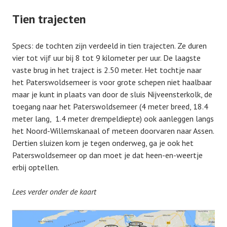
Tien trajecten
Specs: de tochten zijn verdeeld in tien trajecten. Ze duren
vier tot vijf uur bij 8 tot 9 kilometer per uur. De laagste
vaste brug in het traject is 2.50 meter. Het tochtje naar
het Paterswoldsemeer is voor grote schepen niet haalbaar
maar je kunt in plaats van door de sluis Nijveensterkolk, de
toegang naar het Paterswoldsemeer (4 meter breed, 18.4
meter lang, 1.4 meter drempeldiepte) ook aanleggen langs
het Noord-Willemskanaal of meteen doorvaren naar Assen.
Dertien sluizen kom je tegen onderweg, ga je ook het
Paterswoldsemeer op dan moet je dat heen-en-weertje
erbij optellen.
Lees verder onder de kaart