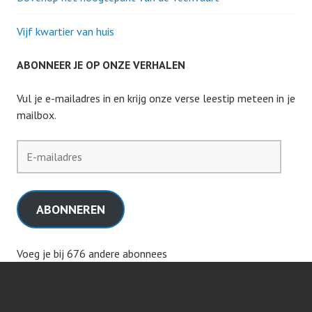
Vijf kwartier van huis
ABONNEER JE OP ONZE VERHALEN
Vul je e-mailadres in en krijg onze verse leestip meteen in je
mailbox.
E-
mailadres
ABONNEREN
Voeg je bij 676 andere abonnees