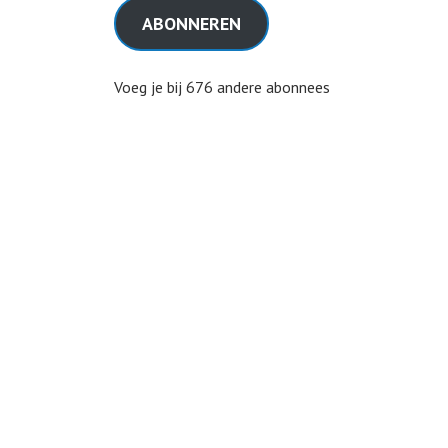
ABONNEREN
Voeg je bij 676 andere abonnees