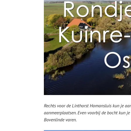
Rechts voor de Linthorst Homansluis kun je aanl
aanmeerplaatsen. Even voorbij de bocht kun je 
Bovenlinde varen.