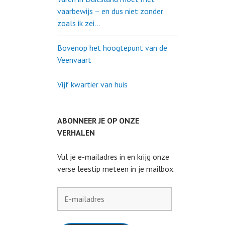
vaarbewijs – en dus niet zonder
zoals ik zei…
Bovenop het hoogtepunt van de
Veenvaart
Vijf kwartier van huis
ABONNEER JE OP ONZE
VERHALEN
Vul je e-mailadres in en krijg onze
verse leestip meteen in je mailbox.
E-
mailadres