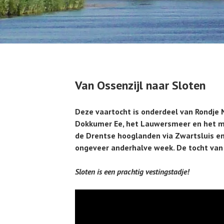
Van Ossenzijl naar Sloten
Deze vaartocht is onderdeel van Rondje
Dokkumer Ee, het Lauwersmeer en het m
de Drentse hooglanden via Zwartsluis en
ongeveer anderhalve week. De tocht van 
Sloten is een prachtig vestingstadje!