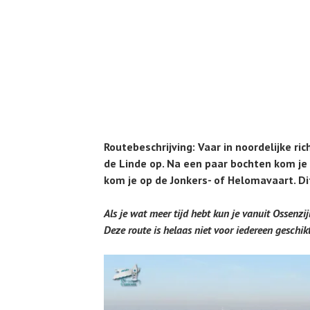
Routebeschrijving: Vaar in noordelijke ric
de Linde op. Na een paar bochten kom je 
kom je op de Jonkers- of Helomavaart. Di
Als je wat meer tijd hebt kun je vanuit Ossenzij
Deze route is helaas niet voor iedereen geschi