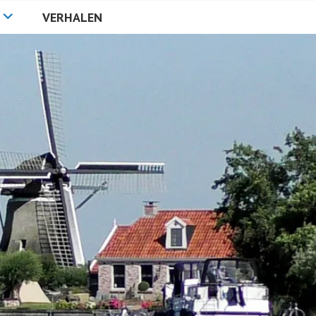
VERHALEN