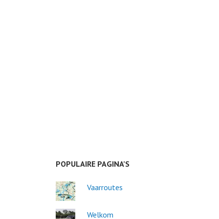
POPULAIRE PAGINA’S
Vaarroutes
Welkom