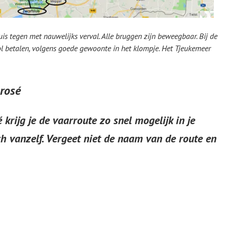
uis tegen met nauwelijks verval. Alle bruggen zijn beweegbaar. Bij de
ol betalen, volgens goede gewoonte in het klompje. Het Tjeukemeer
 rosé
 krijg je de vaarroute zo snel mogelijk in je
ch vanzelf. Vergeet niet
de naam van de route en