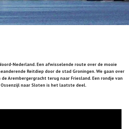
 Noord-Nederland. Een afwisselende route over de mooie
eanderende Reitdiep door de stad Groningen. We gaan over
 de Arembergergracht terug naar Friesland. Een rondje van
Ossenzijl naar Sloten is het laatste deel.