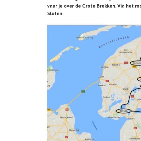
vaar je over de Grote Brekken. Via het 
Sloten.