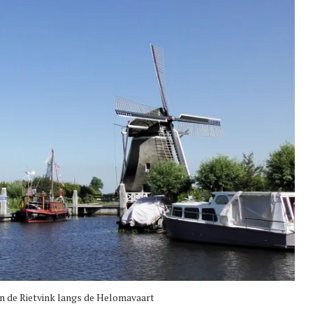
 de Rietvink langs de Helomavaart