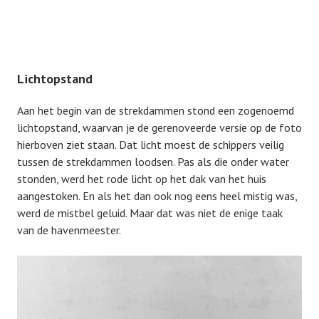
Lichtopstand
Aan het begin van de strekdammen stond een zogenoemd
lichtopstand, waarvan je de gerenoveerde versie op de foto
hierboven ziet staan. Dat licht moest de schippers veilig
tussen de strekdammen loodsen. Pas als die onder water
stonden, werd het rode licht op het dak van het huis
aangestoken. En als het dan ook nog eens heel mistig was,
werd de mistbel geluid. Maar dat was niet de enige taak
van de havenmeester.