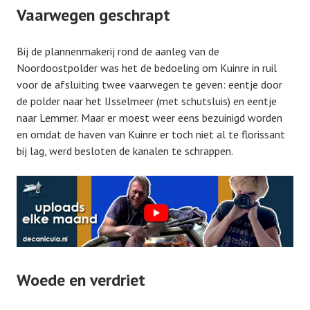
Vaarwegen geschrapt
Bij de plannenmakerij rond de aanleg van de
Noordoostpolder was het de bedoeling om Kuinre in ruil
voor de afsluiting twee vaarwegen te geven: eentje door
de polder naar het IJsselmeer (met schutsluis) en eentje
naar Lemmer. Maar er moest weer eens bezuinigd worden
en omdat de haven van Kuinre er toch niet al te florissant
bij lag, werd besloten de kanalen te schrappen.
Woede en verdriet