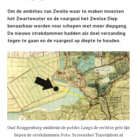
Om de ambities van Zwolle waar te maken moesten
het Zwartewater en de vaargeul het Zwolse Diep
bevaarbaar worden voor schepen met meer diepgang.
De nieuwe strekdammen hadden als doel verzanding
tegen te gaan en de vaargeul op diepte te houden.
Oud-Kraggenburg middenin de polder. Langs de rechtse gele lijn
liepen de strekdammen. Foto: Screenshot Topotijdreis.nl