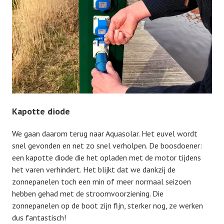
Kapotte diode
We gaan daarom terug naar Aquasolar. Het euvel wordt
snel gevonden en net zo snel verholpen. De boosdoener:
een kapotte diode die het opladen met de motor tijdens
het varen verhindert. Het blijkt dat we dankzij de
zonnepanelen toch een min of meer normaal seizoen
hebben gehad met de stroomvoorziening. Die
zonnepanelen op de boot zijn fijn, sterker nog, ze werken
dus fantastisch!