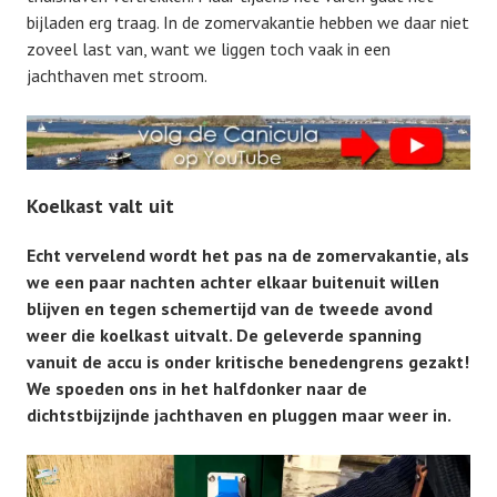
bijladen erg traag. In de zomervakantie hebben we daar niet
zoveel last van, want we liggen toch vaak in een
jachthaven met stroom.
Koelkast valt uit
Echt vervelend wordt het pas na de zomervakantie, als
we een paar nachten achter elkaar buitenuit willen
blijven en tegen schemertijd van de tweede avond
weer die koelkast uitvalt. De geleverde spanning
vanuit de accu is onder kritische benedengrens gezakt!
We spoeden ons in het halfdonker naar de
dichtstbijzijnde jachthaven en pluggen maar weer in.