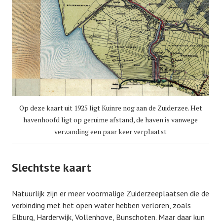
Op deze kaart uit 1925 ligt Kuinre nog aan de Zuiderzee. Het
havenhoofd ligt op geruime afstand, de haven is vanwege
verzanding een paar keer verplaatst
Slechtste kaart
Natuurlijk zijn er meer voormalige Zuiderzeeplaatsen die de
verbinding met het open water hebben verloren, zoals
Elburg, Harderwijk, Vollenhove, Bunschoten. Maar daar kun