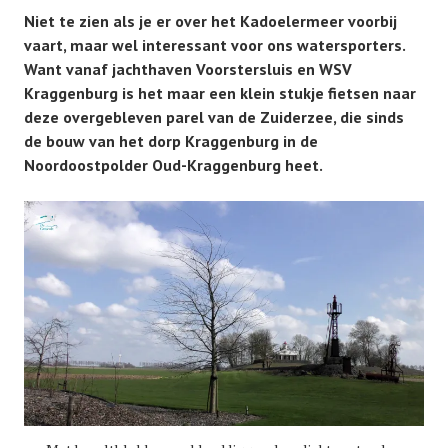
Niet te zien als je er over het Kadoelermeer voorbij
vaart, maar wel interessant voor ons watersporters.
Want vanaf jachthaven Voorstersluis en WSV
Kraggenburg is het maar een klein stukje fietsen naar
deze overgebleven parel van de Zuiderzee, die sinds
de bouw van het dorp Kraggenburg in de
Noordoostpolder Oud-Kraggenburg heet.