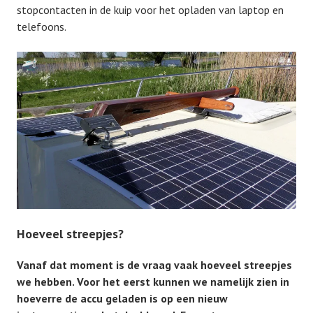
stopcontacten in de kuip voor het opladen van laptop en
telefoons.
Hoeveel streepjes?
Vanaf dat moment is de vraag vaak hoeveel streepjes
we hebben. Voor het eerst kunnen we namelijk zien in
hoeverre de accu geladen is op een nieuw