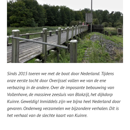
Sinds 2015 toeren we met de boot door Nederland. Tijdens
onze eerste tocht door Overijssel vallen we van de ene
verbazing in de andere. Over de imposante bebouwing van
Vollenhove, de massieve zeesluis van Blokzijl, het dijkdorp
Kuinre. Geweldig!
Inmiddels zijn we bijna heel Nederland door
gevaren. Onderweg verzamelen we bijzondere verhalen. Dit is
het verhaal van de slechte kaart van Kuinre.