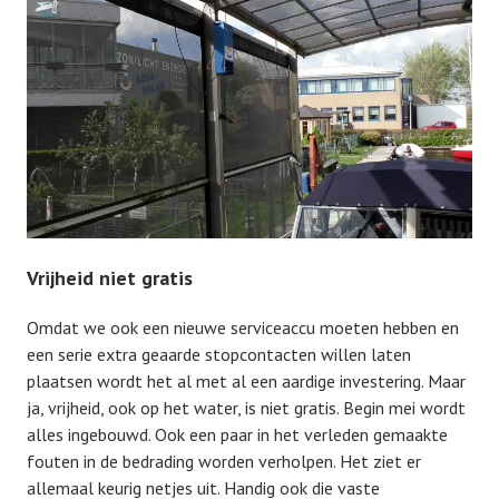
Vrijheid niet gratis
Omdat we ook een nieuwe serviceaccu moeten hebben en
een serie extra geaarde stopcontacten willen laten
plaatsen wordt het al met al een aardige investering. Maar
ja, vrijheid, ook op het water, is niet gratis. Begin mei wordt
alles ingebouwd. Ook een paar in het verleden gemaakte
fouten in de bedrading worden verholpen. Het ziet er
allemaal keurig netjes uit. Handig ook die vaste