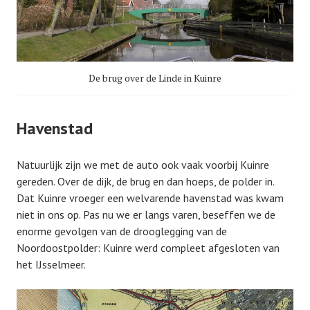
De brug over de Linde in Kuinre
Havenstad
Natuurlijk zijn we met de auto ook vaak voorbij Kuinre
gereden. Over de dijk, de brug en dan hoeps, de polder in.
Dat Kuinre vroeger een welvarende havenstad was kwam
niet in ons op. Pas nu we er langs varen, beseffen we de
enorme gevolgen van de drooglegging van de
Noordoostpolder: Kuinre werd compleet afgesloten van
het IJsselmeer.