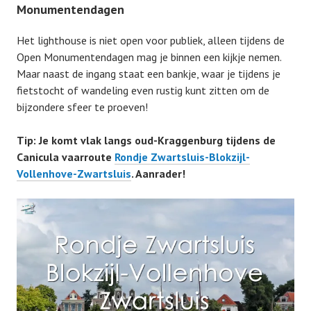
Monumentendagen
Het lighthouse is niet open voor publiek, alleen tijdens de
Open Monumentendagen mag je binnen een kijkje nemen.
Maar naast de ingang staat een bankje, waar je tijdens je
fietstocht of wandeling even rustig kunt zitten om de
bijzondere sfeer te proeven!
Tip: Je komt vlak langs oud-Kraggenburg tijdens de
Canicula vaarroute
Rondje Zwartsluis-Blokzijl-
Vollenhove-Zwartsluis
. Aanrader!