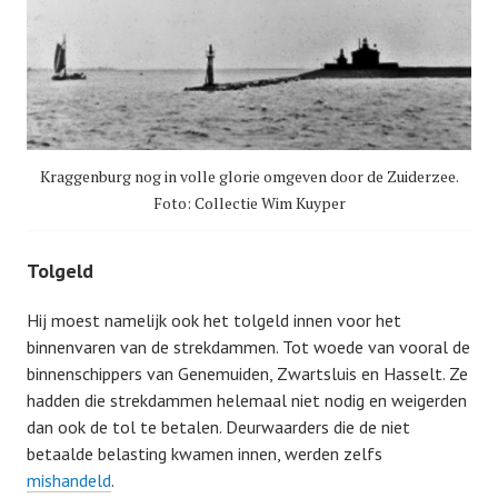
Kraggenburg nog in volle glorie omgeven door de Zuiderzee.
Foto: Collectie Wim Kuyper
Tolgeld
Hij moest namelijk ook het tolgeld innen voor het
binnenvaren van de strekdammen. Tot woede van vooral de
binnenschippers van Genemuiden, Zwartsluis en Hasselt. Ze
hadden die strekdammen helemaal niet nodig en weigerden
dan ook de tol te betalen. Deurwaarders die de niet
betaalde belasting kwamen innen, werden zelfs
mishandeld
.