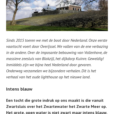
Sinds 2015 toeren we met de boot door Nederland. Onze eerste
vaartocht voert door Overijssel. We vallen van de ene verbazing
in de andere. Over de imposante bebouwing van Vollenhove, de
massieve zeesluis van Blokzijl, het dijkdorp Kuinre. Geweldig!
Inmiddels zijn we bijna heel Nederland door gevaren.
Onderweg verzamelen we bijzondere verhalen. Dit is het
verhaal van het oude lighthouse op het nieuwe land.
Intens blauw
Een tocht die grote indruk op ons maakt is die vanuit
Zwartsluis over het Zwartewater het Zwarte Meer op.
Het grote, open water is niet zwart maar intens blauw,