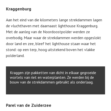
Kraggenburg
Aan het eind van die kilometers lange strekdammen lagen
de vluchthaven met daarnaast lighthouse Kraggenburg.
Met de aanleg van de Noordoostpolder werden ze
overbodig. Maar waar de strekdammen werden opgeslokt
door land en zee, bleef het lighthouse staan waar het
stond: op een terp, hoog uitstekend boven het vlakke
polderland.
Kraggen zijn pakketten van dicht in elkaar gegroeide
wortels van riet en waterplanten. Ze werden bij de
bouw van de strekdammen gebruikt als onderlaag.
Parel van de Zuiderzee