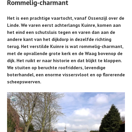
Rommelig-charmant
Het is een prachtige vaartocht, vanaf Ossenzijl over de
Linde. We varen eerst achterlangs Kuinre, komen aan
het eind een schutsluis tegen en varen dan aan de
andere kant van het dijkdorp in dezelfde richting
terug. Het verstilde
Kuinre is wat rommelig-charmant,
met de opvallende grote kerk en de Waag bovenop de
dijk. Het ruikt er naar historie en dat blijkt te kloppen.
We stuiten op beruchte roofridders, levendige
boterhandel, een enorme vissersvloot en op florerende
scheepswerven.