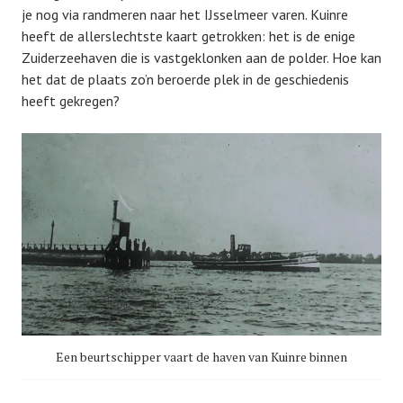
je nog via randmeren naar het IJsselmeer varen. Kuinre
heeft de allerslechtste kaart getrokken: het is de enige
Zuiderzeehaven die is vastgeklonken aan de polder. Hoe kan
het dat de plaats zo’n beroerde plek in de geschiedenis
heeft gekregen?
Een beurtschipper vaart de haven van Kuinre binnen