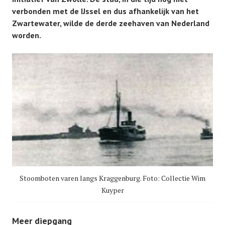
verbonden met de IJssel en dus afhankelijk van het
Zwartewater, wilde de derde zeehaven van Nederland
worden.
Stoomboten varen langs Kraggenburg. Foto: Collectie Wim
Kuyper
Meer diepgang