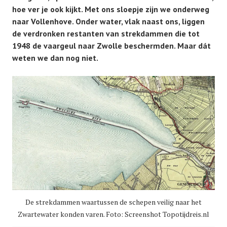
hoe ver je ook kijkt. Met ons sloepje zijn we onderweg
naar Vollenhove. Onder water, vlak naast ons, liggen
de verdronken restanten van strekdammen die tot
1948 de vaargeul naar Zwolle beschermden. Maar dát
weten we dan nog niet.
De strekdammen waartussen de schepen veilig naar het
Zwartewater konden varen. Foto: Screenshot Topotijdreis.nl