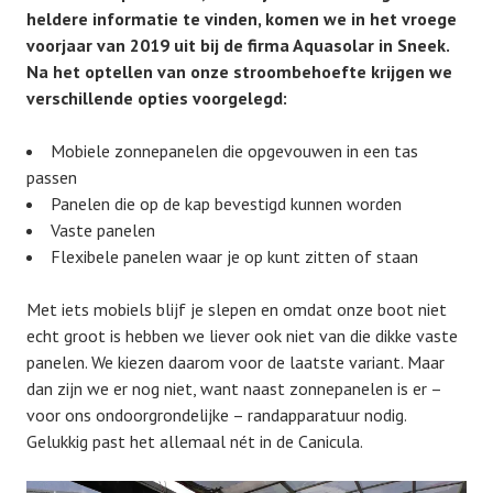
heldere informatie te vinden, komen we in het vroege
voorjaar van 2019 uit bij de firma Aquasolar in Sneek.
Na het optellen van onze stroombehoefte krijgen we
verschillende opties voorgelegd:
Mobiele zonnepanelen die opgevouwen in een tas
passen
Panelen die op de kap bevestigd kunnen worden
Vaste panelen
Flexibele panelen waar je op kunt zitten of staan
Met iets mobiels blijf je slepen en omdat onze boot niet
echt groot is hebben we liever ook niet van die dikke vaste
panelen. We kiezen daarom voor de laatste variant. Maar
dan zijn we er nog niet, want naast zonnepanelen is er –
voor ons ondoorgrondelijke – randapparatuur nodig.
Gelukkig past het allemaal nét in de Canicula.