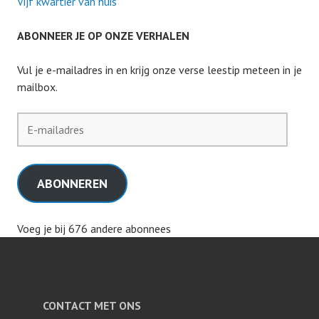
Vijf kwartier van huis
ABONNEER JE OP ONZE VERHALEN
Vul je e-mailadres in en krijg onze verse leestip meteen in je
mailbox.
E-
mailadres
ABONNEREN
Voeg je bij 676 andere abonnees
CONTACT MET ONS