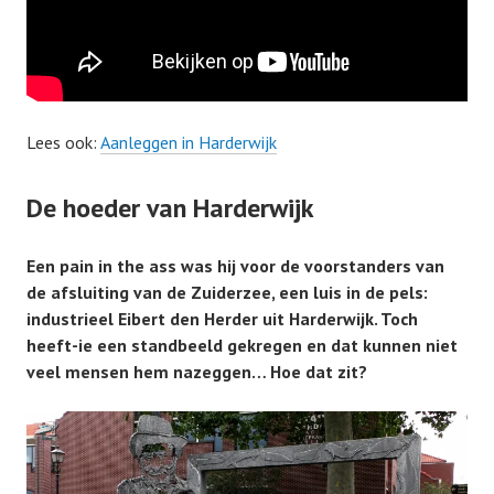
Lees ook:
Aanleggen in Harderwijk
De hoeder van Harderwijk
Een pain in the ass was hij voor de voorstanders van
de afsluiting van de Zuiderzee, een luis in de pels:
industrieel Eibert den Herder uit Harderwijk. Toch
heeft-ie een standbeeld gekregen en dat kunnen niet
veel mensen hem nazeggen… Hoe dat zit?