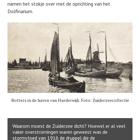
namen het stokje over met de oprichting van het
Dolfinarium.
Botters in de haven van Harderwijk. Foto: Zuiderzeecollectie
Waarom moest de Zuiderzee dicht? Hoewel er al veel
vaker overstromingen waren geweest was de
stormvloed van 1916 de druppel die de