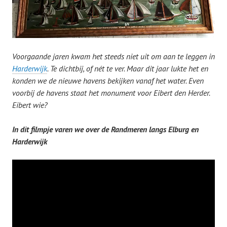
Voorgaande jaren kwam het steeds niet uit om aan te leggen in
Harderwijk
. Te dichtbij, of nét te ver. Maar dit jaar lukte het en
konden we de nieuwe havens bekijken vanaf het water. Even
voorbij de havens staat het monument voor Eibert den Herder.
Eibert wie?
In dit filmpje varen we over de Randmeren langs Elburg en
Harderwijk