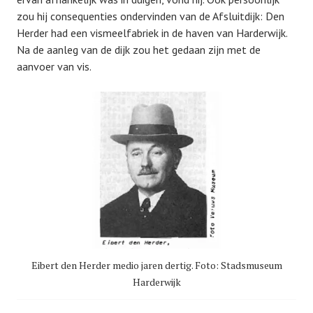
zou hij consequenties ondervinden van de Afsluitdijk: Den
Herder had een vismeelfabriek in de haven van Harderwijk.
Na de aanleg van de dijk zou het gedaan zijn met de
aanvoer van vis.
Eibert den Herder medio jaren dertig. Foto: Stadsmuseum
Harderwijk