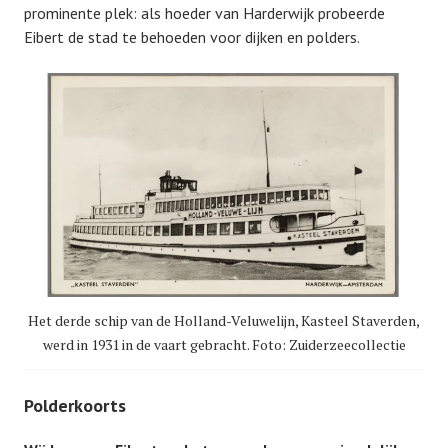
prominente plek: als hoeder van Harderwijk probeerde
Eibert de stad te behoeden voor dijken en polders.
Het derde schip van de Holland-Veluwelijn, Kasteel Staverden,
werd in 1931 in de vaart gebracht. Foto: Zuiderzeecollectie
Polderkoorts