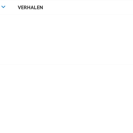
VERHALEN