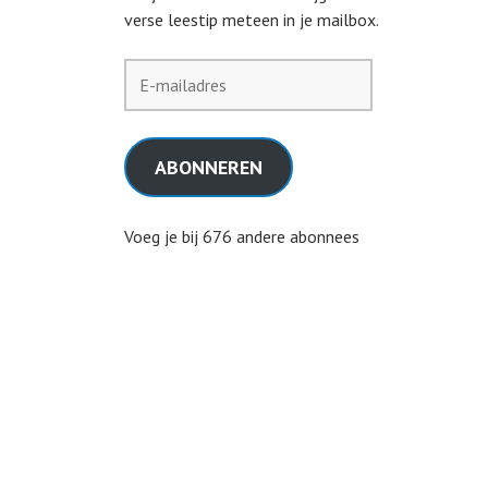
verse leestip meteen in je mailbox.
E-
mailadres
ABONNEREN
Voeg je bij 676 andere abonnees