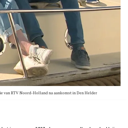
serie van RTV Noord-Holland na aankomst in Den Helder