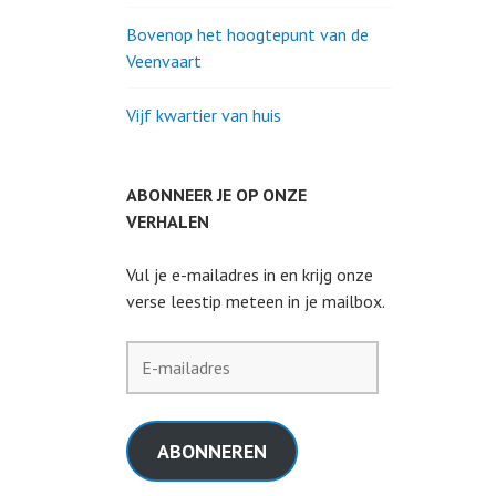
Bovenop het hoogtepunt van de
Veenvaart
Vijf kwartier van huis
ABONNEER JE OP ONZE
VERHALEN
Vul je e-mailadres in en krijg onze
verse leestip meteen in je mailbox.
E-
mailadres
ABONNEREN