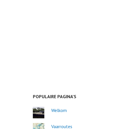
POPULAIRE PAGINA’S
Welkom
Vaarroutes