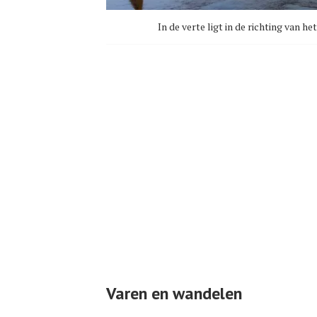
In de verte ligt in de richting van
Varen en wandelen