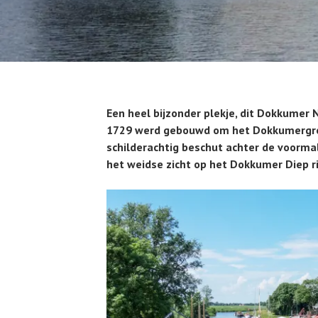
Een heel bijzonder plekje, dit Dokkumer N
1729 werd gebouwd om het Dokkumergroot
schilderachtig beschut achter de voormal
het weidse zicht op het Dokkumer Diep 