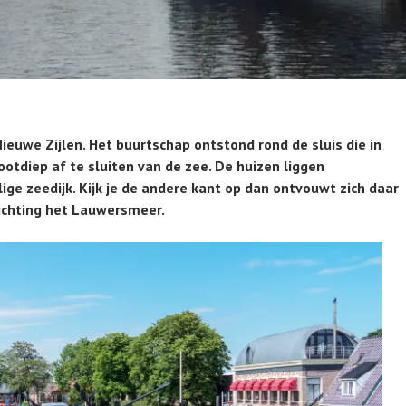
ieuwe Zijlen. Het buurtschap ontstond rond de sluis die in
diep af te sluiten van de zee. De huizen liggen
ige zeedijk. Kijk je de andere kant op dan ontvouwt zich daar
richting het Lauwersmeer.