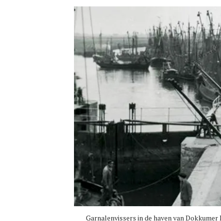
Garnalenvissers in de haven van Dokkumer N