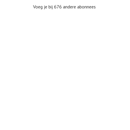
Voeg je bij 676 andere abonnees