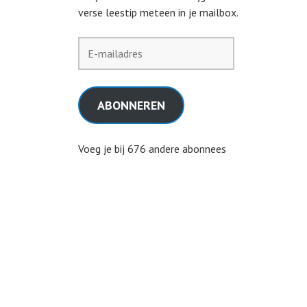
verse leestip meteen in je mailbox.
E-
mailadres
ABONNEREN
Voeg je bij 676 andere abonnees