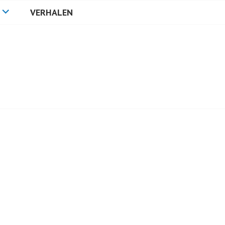
VERHALEN