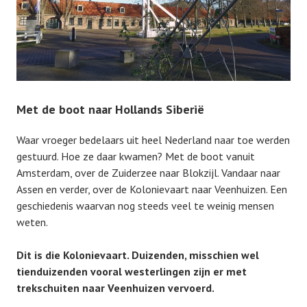
Met de boot naar Hollands Siberië
Waar vroeger bedelaars uit heel Nederland naar toe werden
gestuurd. Hoe ze daar kwamen? Met de boot vanuit
Amsterdam, over de Zuiderzee naar Blokzijl. Vandaar naar
Assen en verder, over de Kolonievaart naar Veenhuizen. Een
geschiedenis waarvan nog steeds veel te weinig mensen
weten.
Dit is die Kolonievaart. Duizenden, misschien wel
tienduizenden vooral westerlingen zijn er met
trekschuiten naar Veenhuizen vervoerd.