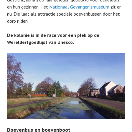
en hun gezinnen. Het
Nationaal Gevangenismuseum
zit er
nu. Die laat als attractie speciale boevenbussen door het
dorp rijden.
De kolonie is in de race voor een plek op de
Werelderfgoedlijst van Unesco.
Boevenbus en boevenboot