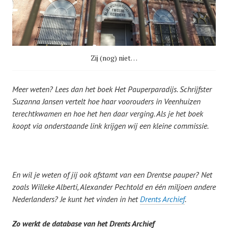
Zij (nog) niet…
Meer weten? Lees dan het boek Het Pauperparadijs. Schrijfster
Suzanna Jansen vertelt hoe haar voorouders in Veenhuizen
terechtkwamen en hoe het hen daar verging. Als je het boek
koopt via onderstaande link krijgen wij een kleine commissie.
En wil je weten of jij ook afstamt van een Drentse pauper? Net
zoals Willeke Alberti, Alexander Pechtold en één miljoen andere
Nederlanders? Je kunt het vinden in het
Drents Archief
.
Zo werkt de database van het Drents Archief