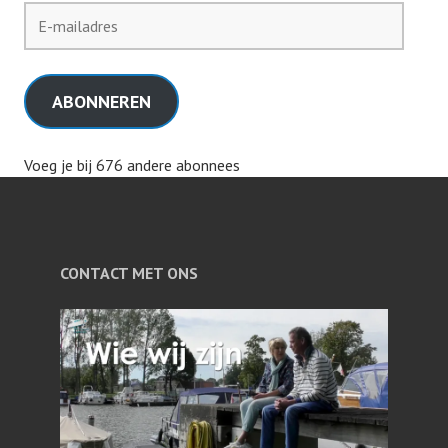
E-
mailadres
ABONNEREN
Voeg je bij 676 andere abonnees
CONTACT MET ONS