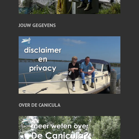
JOUW GEGEVENS
OVER DE CANICULA