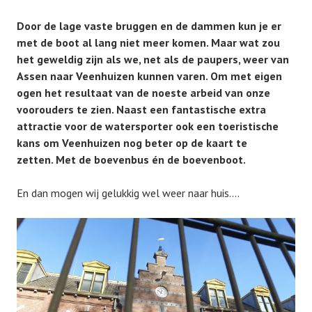
Door de lage vaste bruggen en de dammen kun je er
met de boot al lang niet meer komen. Maar wat zou
het geweldig zijn als we, net als de paupers, weer van
Assen naar Veenhuizen kunnen varen.
Om met eigen
ogen het resultaat van de noeste arbeid van onze
voorouders te zien. Naast een fantastische extra
attractie voor de watersporter ook een toeristische
kans om Veenhuizen nog beter op de kaart te
zetten. Met de boevenbus én de boevenboot.
En dan mogen wij gelukkig wel weer naar huis….