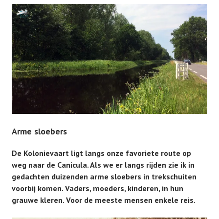
Arme sloebers
De Kolonievaart ligt langs onze favoriete route op
weg naar de Canicula. Als we er langs rijden zie ik in
gedachten duizenden arme sloebers in trekschuiten
voorbij komen. Vaders, moeders, kinderen, in hun
grauwe kleren. Voor de meeste mensen enkele reis.