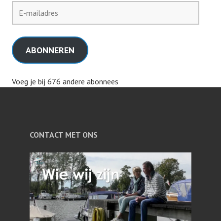
E-
mailadres
ABONNEREN
Voeg je bij 676 andere abonnees
CONTACT MET ONS