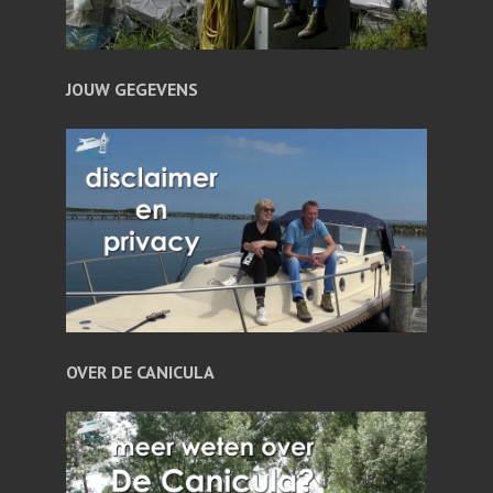
JOUW GEGEVENS
OVER DE CANICULA