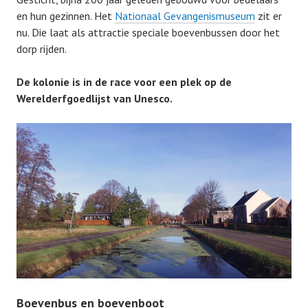
en hun gezinnen. Het
Nationaal Gevangenismuseum
zit er
nu. Die laat als attractie speciale boevenbussen door het
dorp rijden.
De kolonie is in de race voor een plek op de
Werelderfgoedlijst van Unesco.
Boevenbus en boevenboot