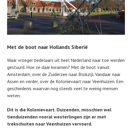
Met de boot naar Hollands Siberië
Waar vroeger bedelaars uit heel Nederland naar toe werden
gestuurd. Hoe ze daar kwamen? Met de boot vanuit
Amsterdam, over de Zuiderzee naar Blokzijl. Vandaar naar
Assen en verder, over de Kolonievaart naar Veenhuizen. Een
geschiedenis waarvan nog steeds veel te weinig mensen
weten.
Dit is die Kolonievaart. Duizenden, misschien wel
tienduizenden vooral westerlingen zijn er met
trekschuiten naar Veenhuizen vervoerd.