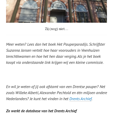
Zij (nog) niet…
Meer weten? Lees dan het boek Het Pauperparadijs. Schrijfster
Suzanna Jansen vertelt hoe haar voorouders in Veenhuizen
terechtkwamen en hoe het hen daar verging. Als je het boek
koopt via onderstaande link krijgen wij een kleine commissie.
En wil je weten of jij ook afstamt van een Drentse pauper? Net
zoals Willeke Alberti, Alexander Pechtold en één miljoen andere
Nederlanders? Je kunt het vinden in het
Drents Archief
.
Zo werkt de database van het Drents Archief