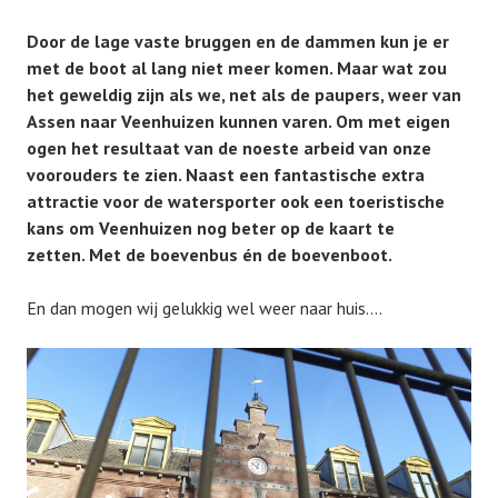
Door de lage vaste bruggen en de dammen kun je er
met de boot al lang niet meer komen. Maar wat zou
het geweldig zijn als we, net als de paupers, weer van
Assen naar Veenhuizen kunnen varen.
Om met eigen
ogen het resultaat van de noeste arbeid van onze
voorouders te zien. Naast een fantastische extra
attractie voor de watersporter ook een toeristische
kans om Veenhuizen nog beter op de kaart te
zetten. Met de boevenbus én de boevenboot.
En dan mogen wij gelukkig wel weer naar huis….