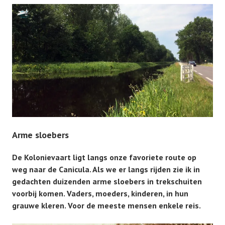
Arme sloebers
De Kolonievaart ligt langs onze favoriete route op
weg naar de Canicula. Als we er langs rijden zie ik in
gedachten duizenden arme sloebers in trekschuiten
voorbij komen. Vaders, moeders, kinderen, in hun
grauwe kleren. Voor de meeste mensen enkele reis.