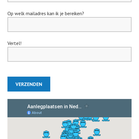
Op welk mailadres kan ik je bereiken?
Vertel!
VERZENDEN