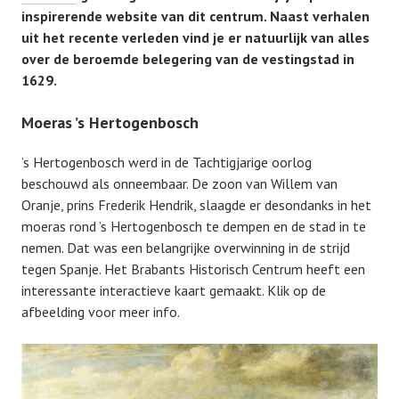
inspirerende website van dit centrum. Naast verhalen
uit het recente verleden vind je er natuurlijk van alles
over de beroemde belegering van de vestingstad in
1629.
Moeras ’s Hertogenbosch
’s Hertogenbosch werd in de Tachtigjarige oorlog
beschouwd als onneembaar. De zoon van Willem van
Oranje, prins Frederik Hendrik, slaagde er desondanks in het
moeras rond ’s Hertogenbosch te dempen en de stad in te
nemen. Dat was een belangrijke overwinning in de strijd
tegen Spanje. Het Brabants Historisch Centrum heeft een
interessante interactieve kaart gemaakt. Klik op de
afbeelding voor meer info.