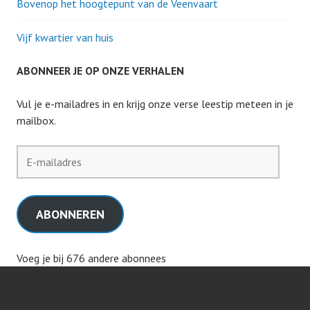
Bovenop het hoogtepunt van de Veenvaart
Vijf kwartier van huis
ABONNEER JE OP ONZE VERHALEN
Vul je e-mailadres in en krijg onze verse leestip meteen in je
mailbox.
E-
mailadres
ABONNEREN
Voeg je bij 676 andere abonnees