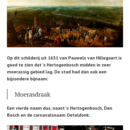
Op dit schilderij uit 1631 van Pauwels van Hillegaert is
goed te zien dat ’s Hertogenbosch midden in zeer
moerassig gebied lag. De stad had dan ook een
bijzondere bijnaam:
Moerasdraak
Een vierde naam dus, naast ’s Hertogenbosch, Den
Bosch en de carnavalsnaam Oeteldonk.