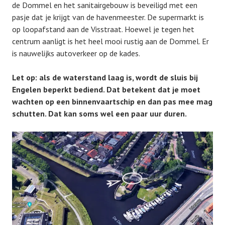
de Dommel en het sanitairgebouw is beveiligd met een
pasje dat je krijgt van de havenmeester. De supermarkt is
op loopafstand aan de Visstraat. Hoewel je tegen het
centrum aanligt is het heel mooi rustig aan de Dommel. Er
is nauwelijks autoverkeer op de kades.
Let op: als de waterstand laag is, wordt de sluis bij
Engelen beperkt bediend. Dat betekent dat je moet
wachten op een binnenvaartschip en dan pas mee mag
schutten. Dat kan soms wel een paar uur duren.