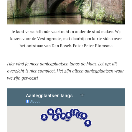
Je kunt verschillende vaartochten onder de stad maken. Wij
kozen voor de Vestingroute, met daarbij een korte video over
het ontstaan van Den Bosch. Foto: Peter Blomsma
Hier vind je meer aanlegplaatsen langs de Maas. Let op: dit
overzicht is niet compleet. Het zijn alleen aanlegplaatsen waar
we zijn geweest!