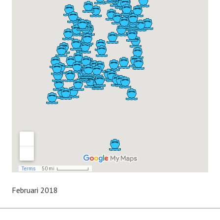
Februari 2018