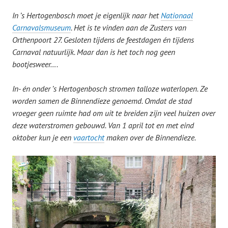
In ’s Hertogenbosch moet je eigenlijk naar het
Nationaal
Carnavalsmuseum
. Het is te vinden aan de Zusters van
Orthenpoort 27. Gesloten tijdens de feestdagen én tijdens
Carnaval natuurlijk. Maar dan is het toch nog geen
bootjesweer….
In- én onder ’s Hertogenbosch stromen talloze waterlopen. Ze
worden samen de Binnendieze genoemd. Omdat de stad
vroeger geen ruimte had om uit te breiden zijn veel huizen over
deze waterstromen gebouwd. Van 1 april tot en met eind
oktober kun je een
vaartocht
maken over de Binnendieze.