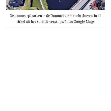
De aanmeerplaatsen in de Dommel zie je rechtsboven, in de
cirkel zit het sanitair verstopt. Foto: Google Maps