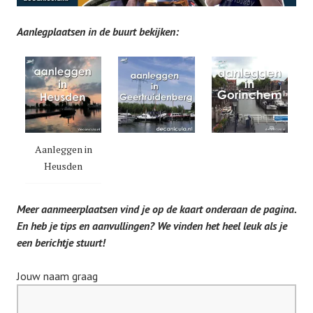
Aanlegplaatsen in de buurt bekijken:
Aanleggen in
Heusden
Meer aanmeerplaatsen vind je op de kaart onderaan de pagina.
En heb je tips en aanvullingen? We vinden het heel leuk als je
een berichtje stuurt!
Jouw naam graag