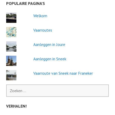
POPULAIRE PAGINA’S
Welkom
Vaarroutes
Aanleggen in Joure
Aanleggen in Sneek
Vaarroute van Sneek naar Franeker
Zoeken
naar:
VERHALEN!