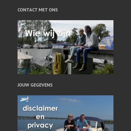
CONTACT MET ONS
JOUW GEGEVENS