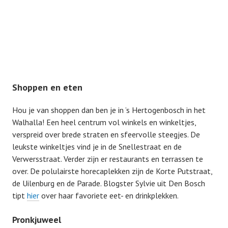
Shoppen en eten
Hou je van shoppen dan ben je in ’s Hertogenbosch in het
Walhalla! Een heel centrum vol winkels en winkeltjes,
verspreid over brede straten en sfeervolle steegjes. De
leukste winkeltjes vind je in de Snellestraat en de
Verwersstraat. Verder zijn er restaurants en terrassen te
over. De polulairste horecaplekken zijn de Korte Putstraat,
de Uilenburg en de Parade. Blogster Sylvie uit Den Bosch
tipt
hier
over haar favoriete eet- en drinkplekken.
Pronkjuweel