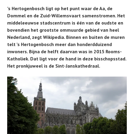
’s Hertogenbosch ligt op het punt waar de Aa, de
Dommel en de Zuid-Willemsvaart samenstromen. Het
middeleeuwse stadscentrum is één van de oudste en
bovendien het grootste ommuurde gebied van heel
Nederland, zegt Wikipedia. Binnen en buiten de muren
telt ’s Hertogenbosch meer dan honderdduizend
inwoners. Bijna de helft daarvan was in 2015 Rooms-
Katholiek. Dat ligt voor de hand in deze bisschopsstad.
Het pronkjuweel is de Sint-Janskathedraal.