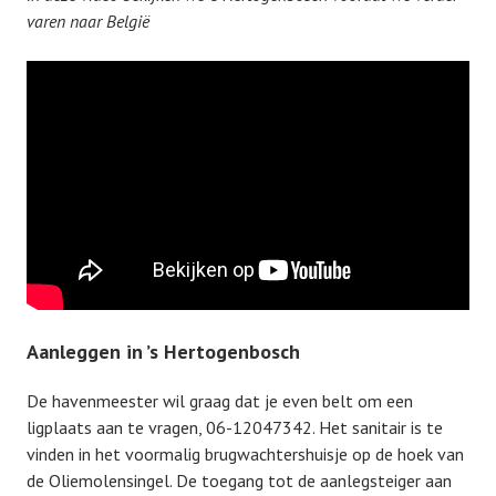
varen naar België
Aanleggen in ’s Hertogenbosch
De havenmeester wil graag dat je even belt om een
ligplaats aan te vragen, 06-12047342. Het sanitair is te
vinden in het voormalig brugwachtershuisje op de hoek van
de Oliemolensingel. De toegang tot de aanlegsteiger aan