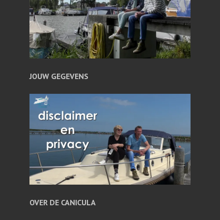
JOUW GEGEVENS
OVER DE CANICULA