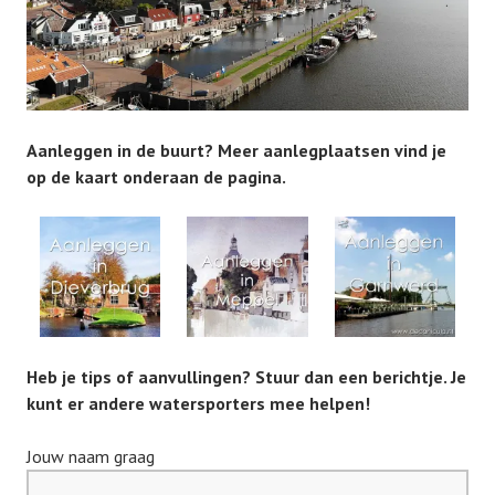
Aanleggen in de buurt? Meer aanlegplaatsen vind je
op de kaart onderaan de pagina.
Heb je tips of aanvullingen? Stuur dan een berichtje. Je
kunt er andere watersporters mee helpen!
Jouw naam graag