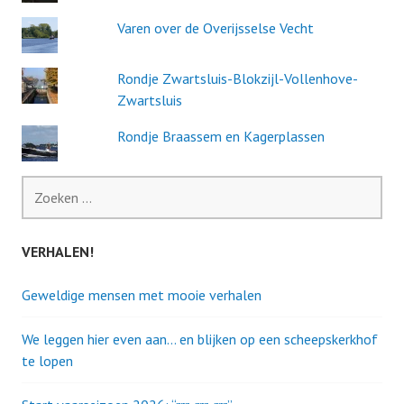
Varen over de Overijsselse Vecht
Rondje Zwartsluis-Blokzijl-Vollenhove-
Zwartsluis
Rondje Braassem en Kagerplassen
Zoeken
naar:
VERHALEN!
Geweldige mensen met mooie verhalen
We leggen hier even aan… en blijken op een scheepskerkhof
te lopen