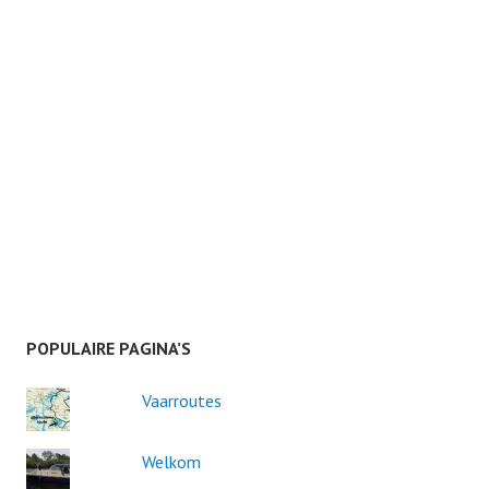
POPULAIRE PAGINA’S
Vaarroutes
Welkom