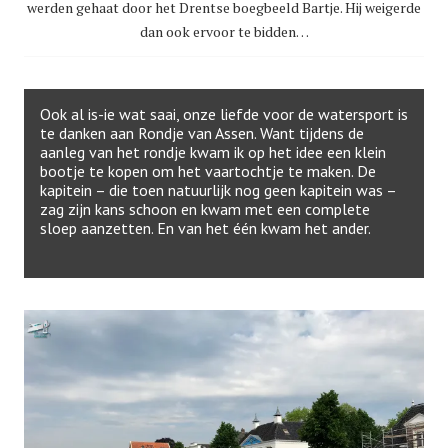
werden gehaat door het Drentse boegbeeld Bartje. Hij weigerde
dan ook ervoor te bidden…
Ook al is-ie wat saai, onze liefde voor de watersport is
te danken aan Rondje van Assen. Want tijdens de
aanleg van het rondje kwam ik op het idee een klein
bootje te kopen om het vaartochtje te maken. De
kapitein – die toen natuurlijk nog geen kapitein was –
zag zijn kans schoon en kwam met een complete
sloep aanzetten. En van het één kwam het ander.