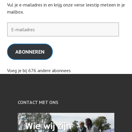
Vul je e-mailadres in en krijg onze verse leestip meteen in je
mailbox.
E-
mailadres
ABONNEREN
Voeg je bij 676 andere abonnees
CONTACT MET ONS