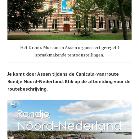
Het Drents Museum in Assen organiseert geregeld
spraakmakende tentoonstellingen.
Je komt door Assen tijdens de Canicula-vaarroute
Rondje Noord-Nederland. Klik op de afbeelding voor de
routebeschrijving.