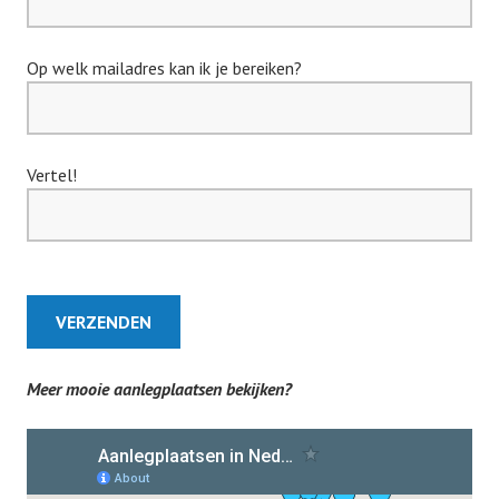
Op welk mailadres kan ik je bereiken?
Vertel!
VERZENDEN
Meer mooie aanlegplaatsen bekijken?