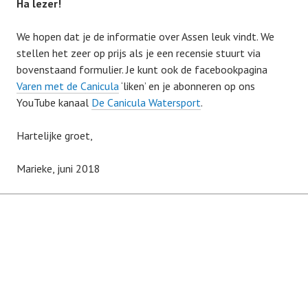
Ha lezer!
We hopen dat je de informatie over Assen leuk vindt. We
stellen het zeer op prijs als je een recensie stuurt via
bovenstaand formulier. Je kunt ook de facebookpagina
Varen met de Canicula
‘liken’ en je abonneren op ons
YouTube kanaal
De Canicula Watersport
.
Hartelijke groet,
Marieke, juni 2018