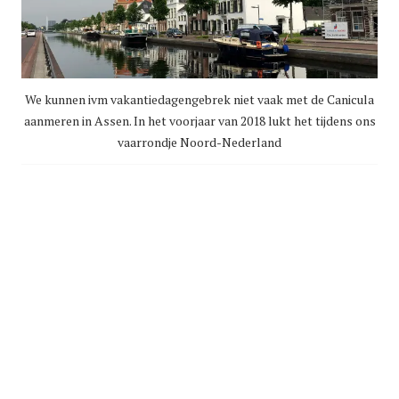
We kunnen ivm vakantiedagengebrek niet vaak met de Canicula
aanmeren in Assen. In het voorjaar van 2018 lukt het tijdens ons
vaarrondje Noord-Nederland