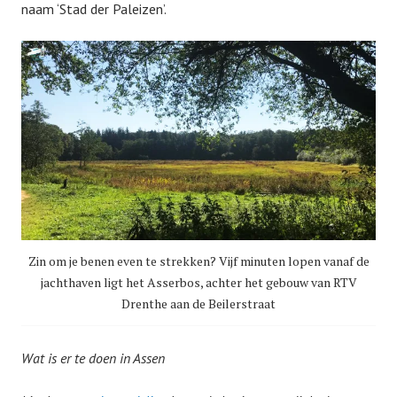
naam ‘Stad der Paleizen’.
Zin om je benen even te strekken? Vijf minuten lopen vanaf de
jachthaven ligt het Asserbos, achter het gebouw van RTV
Drenthe aan de Beilerstraat
Wat is er te doen in Assen