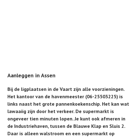
Aanleggen in Assen
Bij de ligplaatsen in de Vaart zijn alle voorzieningen.
Het kantoor van de havenmeester (06-25503225) is
links naast het grote pannenkoekenschip. Het kan wat
lawaaiig zijn door het verkeer. De supermarkt is
ongeveer tien minuten lopen. Je kunt ook afmeren in
de Industriehaven, tussen de Blauwe Klap en Sluis 2.
Daar is alleen walstroom en een supermarkt op