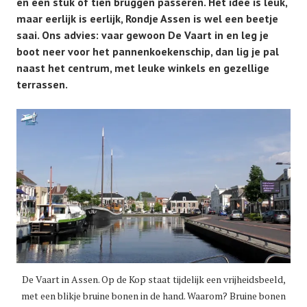
en een stuk of tien bruggen passeren. Het idee is leuk,
maar eerlijk is eerlijk, Rondje Assen is wel een beetje
saai. Ons advies: vaar gewoon De Vaart in en leg je
boot neer voor het pannenkoekenschip, dan lig je pal
naast het centrum, met leuke winkels en gezellige
terrassen.
De Vaart in Assen. Op de Kop staat tijdelijk een vrijheidsbeeld,
met een blikje bruine bonen in de hand. Waarom? Bruine bonen