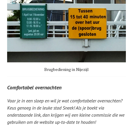
Brugbediening in Nijezijl
Comfortabel overnachten
Vaar je in een sloep en wil je wat comfortabeler overnachten?
Keus genoeg in de leuke stad Sneek! Als je boekt via
onderstaande link, dan krijgen wij een kleine commissie die we
gebruiken om de website up-to-date te houden!