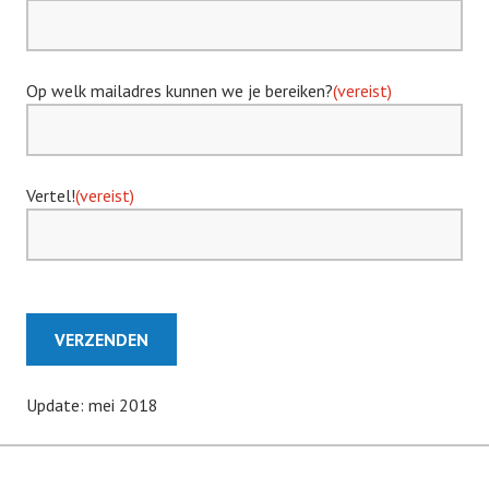
Op welk mailadres kunnen we je bereiken?
(vereist)
Vertel!
(vereist)
VERZENDEN
Update: mei 2018