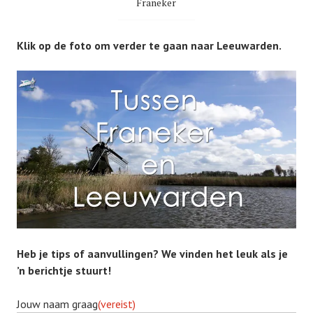
Franeker
Klik op de foto om verder te gaan naar Leeuwarden.
Heb je tips of aanvullingen? We vinden het leuk als je
’n berichtje stuurt!
Jouw naam graag
(vereist)