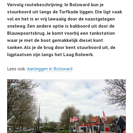
Vervolg routebeschrijving: In Bolsward kun je
stuurboord uit langs de Turfkade liggen.
Die ligt vaak
vol en het is er vrij lawaaiig door de naastgelegen
snelweg. Een andere optie is bakboord uit door de
Blauwpoortsbrug. Je komt voorbij een tankstation
waar je met de boot gemakkelijk diesel kunt
tanken. Als je de brug door bent stuurboord uit, de
ligplaatsen zijn langs het Laag Bolwerk.
Lees ook:
Aanleggen in Bolsward