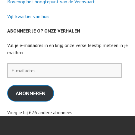
Bovenop het hoogtepunt van de Veenvaart
Vijf kwartier van huis
ABONNEER JE OP ONZE VERHALEN
Vul je e-mailadres in en krijg onze verse leestip meteen in je
mailbox.
E-
mailadres
ABONNEREN
Voeg je bij 676 andere abonnees