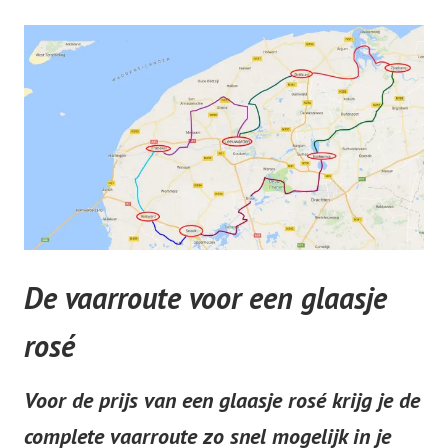
De vaarroute voor een glaasje
rosé
Voor de prijs van een glaasje rosé krijg je de
complete vaarroute zo snel mogelijk in je