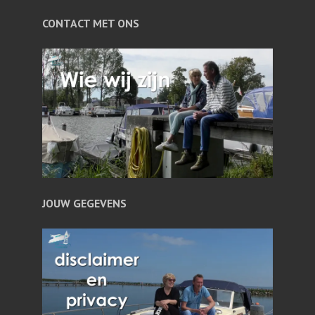
CONTACT MET ONS
JOUW GEGEVENS