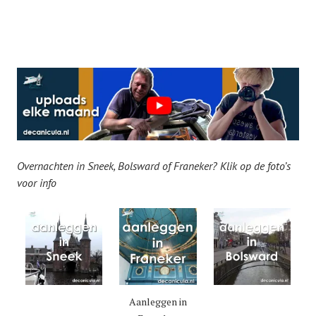
Overnachten in Sneek, Bolsward of Franeker? Klik op de foto’s
voor info
Aanleggen in