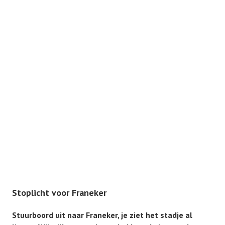
Stoplicht voor Franeker
Stuurboord uit naar Franeker, je ziet het stadje al