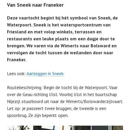
Van Sneek naar Franeker
Deze vaartocht begint bij hét symbool van Sneek, de
Waterpoort. Sneek is het watersportcentrum van
Friesland en met volop winkels, terrassen en
restaurants een leuke plaats om een dagje door te
brengen. We varen via de Wimerts naar Bolsward en
vervolgen de tocht tussen de weilanden door naar
Franeker.
Lees ook:
Aanleggen in Sneek
Routebeschrijving: Begin de tocht bij de Waterpoort. Vaar
over de Geau richting IJlst. Voorbij IJlst in het buurtschap
Nijezijl stuurboord uit naar de Wimerts/Bolswarderzijlvaart.
Let op: je passeert twee bruggen, de tweede is een
spoorbrug. Ze zijn beperkt open.