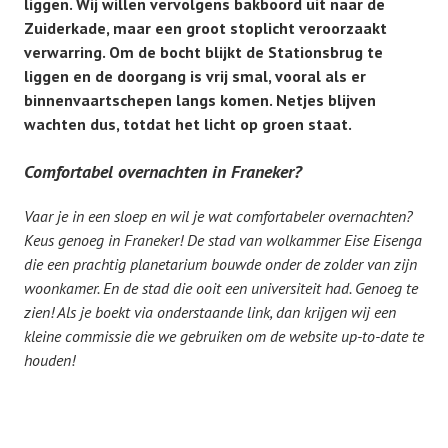
liggen. Wij willen vervolgens bakboord uit naar de
Zuiderkade, maar een groot stoplicht veroorzaakt
verwarring. Om de bocht blijkt de Stationsbrug te
liggen en de doorgang is vrij smal, vooral als er
binnenvaartschepen langs komen. Netjes blijven
wachten dus, totdat het licht op groen staat.
Comfortabel overnachten in Franeker?
Vaar je in een sloep en wil je wat comfortabeler overnachten?
Keus genoeg in Franeker! De stad van wolkammer Eise Eisenga
die een prachtig planetarium bouwde onder de zolder van zijn
woonkamer. En de stad die ooit een universiteit had. Genoeg te
zien! Als je boekt via onderstaande link, dan krijgen wij een
kleine commissie die we gebruiken om de website up-to-date te
houden!