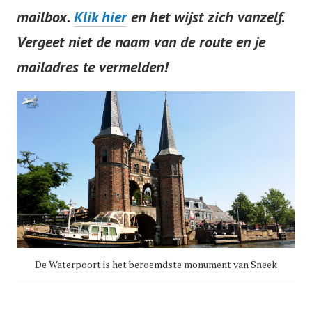
mailbox
.
Klik hier
en het wijst zich vanzelf.
Vergeet niet
de naam van de route en je
mailadres te vermelden!
De Waterpoort is het beroemdste monument van Sneek