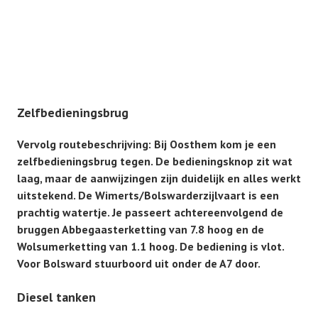
Zelfbedieningsbrug
Vervolg routebeschrijving: Bij Oosthem kom je een
zelfbedieningsbrug tegen. De bedieningsknop zit wat
laag, maar de aanwijzingen zijn duidelijk en alles werkt
uitstekend. De Wimerts/Bolswarderzijlvaart is een
prachtig watertje. Je passeert achtereenvolgend de
bruggen Abbegaasterketting van 7.8 hoog en de
Wolsumerketting van 1.1 hoog. De bediening is vlot.
Voor Bolsward stuurboord uit onder de A7 door.
Diesel tanken