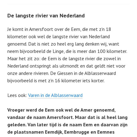
De langste rivier van Nederland
Je komt in Amersfoort over de Eem, die met z’n 18
kilometer ook wel de langste rivier van Nederland
genoemd. Dat is niet zo heel erg lang denken wij, want
neem bijvoorbeeld de Linge, die is meer dan 100 kilometer.
Maar het zit zo: de Eem is de langste rivier die zowel in
Nederland ontspringt als uitmondt en dat geldt niet voor
onze andere rivieren. De Giessen in de Alblasserwaard
bijvoorbeeld is met z’n 16 kilometer iets korter.
Lees ook:
Varen in de Alblasserwaard
Vroeger werd de Eem ook wel de Amer genoemd,
vandaar de naam Amersfoort. Maar dat is al heel lang
geleden. Van later tijd is de naam Eem en daarvan zijn
de plaatsnamen Eemdijk, Eembrugge en Eemnes