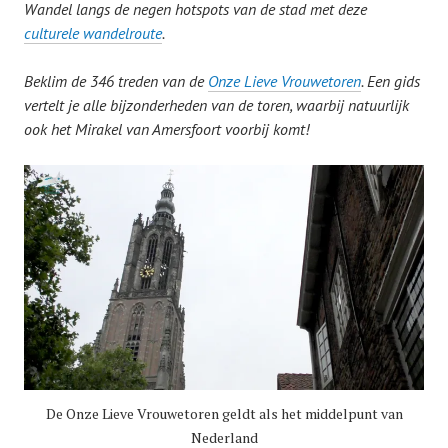
Wandel langs de negen hotspots van de stad met deze
culturele wandelroute
.
Beklim de 346 treden van de
Onze Lieve Vrouwetoren
. Een gids
vertelt je alle bijzonderheden van de toren, waarbij natuurlijk
ook het Mirakel van Amersfoort voorbij komt!
De Onze Lieve Vrouwetoren geldt als het middelpunt van
Nederland