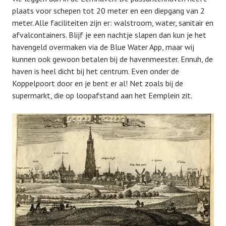
plaats voor schepen tot 20 meter en een diepgang van 2
meter. Alle faciliteiten zijn er: walstroom, water, sanitair en
afvalcontainers. Blijf je een nachtje slapen dan kun je het
havengeld overmaken via de Blue Water App, maar wij
kunnen ook gewoon betalen bij de havenmeester. Ennuh, de
haven is heel dicht bij het centrum. Even onder de
Koppelpoort door en je bent er al! Net zoals bij de
supermarkt, die op loopafstand aan het Eemplein zit.