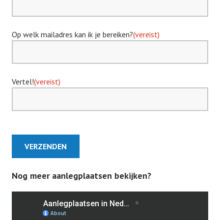
Op welk mailadres kan ik je bereiken?
(vereist)
Vertel!
(vereist)
VERZENDEN
Nog meer aanlegplaatsen bekijken?