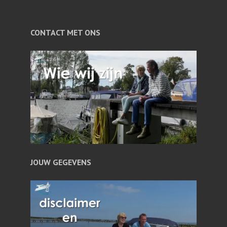
CONTACT MET ONS
JOUW GEGEVENS