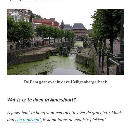
De Eem gaat over in deze Heiligenbergerbeek
Wat is er te doen in Amersfoort?
Is jouw boot te hoog voor een tochtje over de grachten? Maak
dan
een rondvaart
, je komt langs de mooiste plekken!