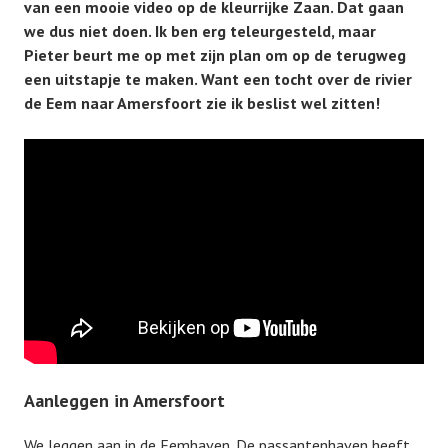
van een mooie video op de kleurrijke Zaan. Dat gaan
we dus niet doen. Ik ben erg teleurgesteld, maar
Pieter beurt me op met zijn plan om op de terugweg
een uitstapje te maken. Want een tocht over de rivier
de Eem naar Amersfoort zie ik beslist wel zitten!
Aanleggen in Amersfoort
We leggen aan in de Eemhaven. De passantenhaven heeft