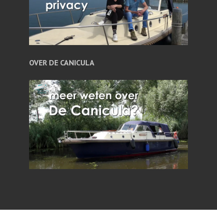
OVER DE CANICULA