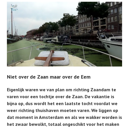
Niet over de Zaan maar over de Eem
Eigenlijk waren we van plan om richting Zaandam te
varen voor een tochtje over de Zaan. De vakantie is
bijna op, dus wordt het een laatste tocht voordat we
weer richting thuishaven moeten varen. We liggen op
dat moment in Amsterdam en als we wakker worden is
het zwaar bewolkt, totaal ongeschikt voor het maken