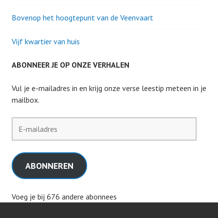
Bovenop het hoogtepunt van de Veenvaart
Vijf kwartier van huis
ABONNEER JE OP ONZE VERHALEN
Vul je e-mailadres in en krijg onze verse leestip meteen in je
mailbox.
E-
mailadres
ABONNEREN
Voeg je bij 676 andere abonnees