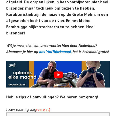
afgeleid. De dorpen lijken in het voorbijvaren niet heel
bijzonder, maar toch leuk om gezien te hebben.
Karakteristiek zijn de huizen op de Grote Melm, in een
afgesneden bocht van de rivier. En het kleine
Eembrugge blijkt stadsrechten te hebben. Heel
bijzonder!
Wil je meer zien van onze vaartochten door Nederland?
Abonneer je hier op
ons YouTubekanaal
, het is helemaal gratis!
Heb je tips of aanvullingen? We horen het graag!
Jouw naam graag
(vereist)