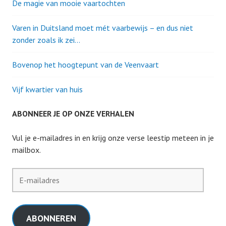
De magie van mooie vaartochten
Varen in Duitsland moet mét vaarbewijs – en dus niet
zonder zoals ik zei…
Bovenop het hoogtepunt van de Veenvaart
Vijf kwartier van huis
ABONNEER JE OP ONZE VERHALEN
Vul je e-mailadres in en krijg onze verse leestip meteen in je
mailbox.
E-
mailadres
ABONNEREN