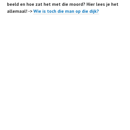
beeld en hoe zat het met die moord? Hier lees je het
allemaal! ->
Wie is toch die man op die dijk?