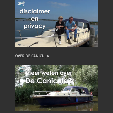
OVER DE CANICULA