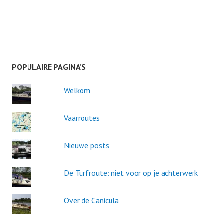
POPULAIRE PAGINA’S
Welkom
Vaarroutes
Nieuwe posts
De Turfroute: niet voor op je achterwerk
Over de Canicula