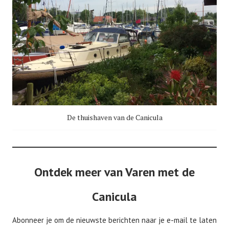
De thuishaven van de Canicula
Ontdek meer van Varen met de
Canicula
Abonneer je om de nieuwste berichten naar je e-mail te laten