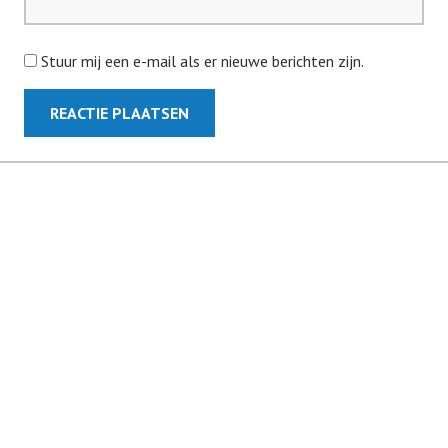
Stuur mij een e-mail als er nieuwe berichten zijn.