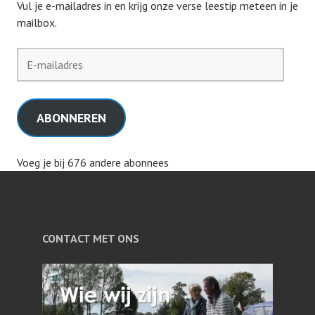
Vul je e-mailadres in en krijg onze verse leestip meteen in je
mailbox.
E-
mailadres
ABONNEREN
Voeg je bij 676 andere abonnees
CONTACT MET ONS