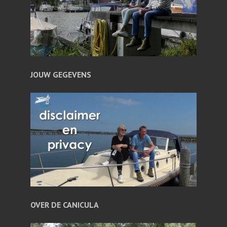
JOUW GEGEVENS
OVER DE CANICULA