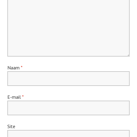
Naam
*
E-mail
*
Site