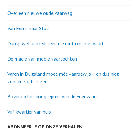
Over een nieuwe oude vaarweg
Van Eems naar Stad
Dankjewel aan iedereen die met ons meevaart
De magie van mooie vaartochten
Varen in Duitsland moet mét vaarbewijs – en dus niet
zonder zoals ik zei…
Bovenop het hoogtepunt van de Veenvaart
Vijf kwartier van huis
ABONNEER JE OP ONZE VERHALEN